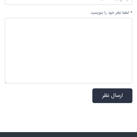
* لطفا نظر خود را بنویسید