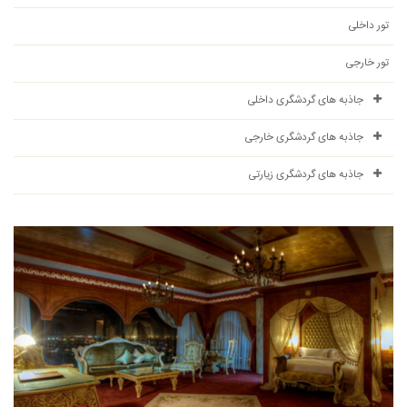
تور داخلی
تور خارجی
جاذبه های گردشگری داخلی
جاذبه های گردشگری خارجی
جاذبه های گردشگری زیارتی