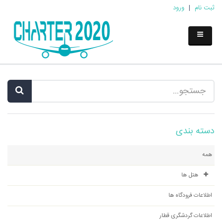
ثبت نام
|
ورود
دسته بندی
همه
هتل ها
اطلاعات فرودگاه ها
اطلاعات گردشگری قطار