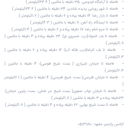
• فاصله تا آرامگاه فردوسی: 35 دقیقه با ماشین ( 33.6کیلومتر )
• فاصله تا شهر رویایی پدیده شاندیز: 34 دقیقه با ماشین ( 34.6کیلومتر )
• فاصله تا بازار رضا: 14 دقیقه پیاده و 2 دقیقه با ماشین ( 1.2کیلومتر )
• فاصله تا ایستگاه راه آهن: 8 دقیقه با ماشین ( 4.3کیلومتر )
• فاصله تا حرم امام رضا: 17 دقیقه پیاده و 2 دقیقه با ماشین ( 1.4کیلومتر )
• فاصله تا باب الجواد(درب خسروی نو): 23 دقیقه پیاده و 4 دقیقه با ماشین (
1.8کیلومتر )
• فاصله تا باب الرضا(درب فلکه آب): 16 دقیقه پیاده و 2 دقیقه با ماشین (
1.3کیلومتر )
• فاصله تا خیابان شیرازی ( بست شیخ طوسی): 4 دقیقه با ماشین (
2.3کیلومتر )
• فاصله تا خیابان طبرسی( بست شیخ طبرسی): 4 دقیقه با ماشین ( 2.1کیلومتر
)
• فاصله تا خیابان نواب صفوی( بست شیخ حر عاملی- بست پایین خیابان):
23دقیقه پیاده و 3 دقیقه با ماشین ( 1.8کیلومتر )‬
• فاصله تا بست شیخ بهایی: 22 دقیقه پیاده و 4 دقیقه با ماشین ( 1.8کیلومتر )
آژانس پاژسیر مشهد: 05131810