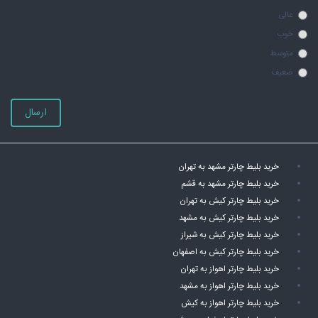
عالی
خوب
متوسط
ضعیف
ارسال
خرید بلیط چارتر مشهد به تهران
خرید بلیط چارتر مشهد به قشم
خرید بلیط چارتر کیش به تهران
خرید بلیط چارتر کیش به مشهد
خرید بلیط چارتر کیش به شیراز
خرید بلیط چارتر کیش به اصفهان
خرید بلیط چارتر اهواز به تهران
خرید بلیط چارتر اهواز به مشهد
خرید بلیط چارتر اهواز به کیش