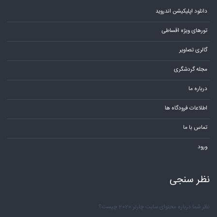
دانلود اپلیکیشن اندروید
تورهای ویژه اقساطی
گالری تصاویر
مجله گردشگری
درباره ما
اطلاعات فرودگاه ها
تماس با ما
ورود
نظر سنجی
نظر شما درباره محتوای سایت چارتر 2020 چیست؟